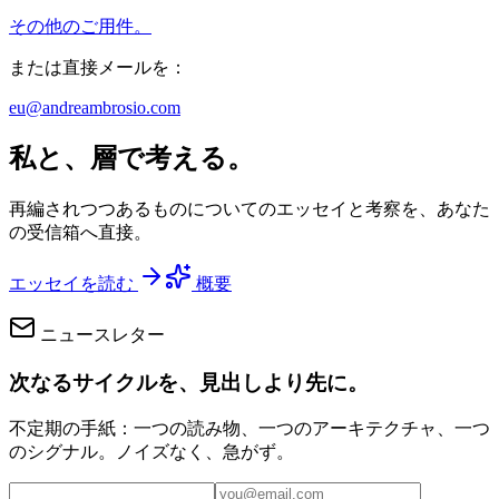
その他のご用件。
または直接メールを：
eu@andreambrosio.com
私と、層で考える。
再編されつつあるものについてのエッセイと考察を、あなた
の受信箱へ直接。
エッセイを読む
概要
ニュースレター
次なるサイクルを、見出しより先に。
不定期の手紙：一つの読み物、一つのアーキテクチャ、一つ
のシグナル。ノイズなく、急がず。